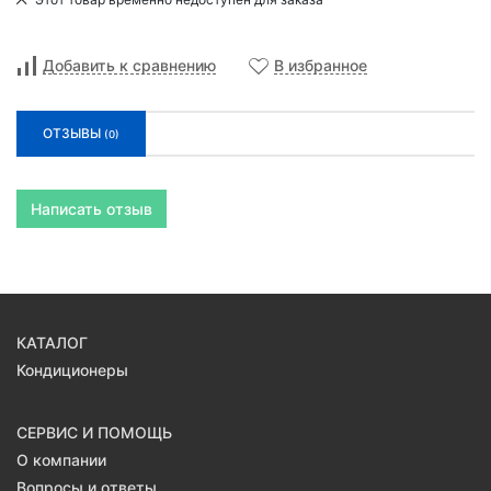
Добавить к сравнению
В избранное
ОТЗЫВЫ
(0)
Написать отзыв
КАТАЛОГ
Кондиционеры
СЕРВИС И ПОМОЩЬ
О компании
Вопросы и ответы