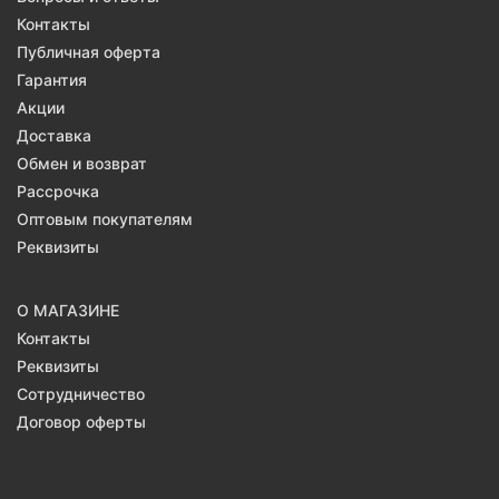
Контакты
Публичная оферта
Гарантия
Акции
Доставка
Обмен и возврат
Рассрочка
Оптовым покупателям
Реквизиты
О МАГАЗИНЕ
Контакты
Реквизиты
Сотрудничество
Договор оферты