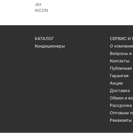
Jax
AICON
КАТАЛОГ
СЕРВИС И
Кондиционеры
О компани
Вопросы и
Контакты
Публичная
Гарантия
Акции
Доставка
Обмен и в
Рассрочка
Оптовым п
Реквизиты