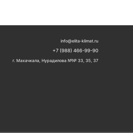
info@elita-klimat.ru
+7 (988) 466-99-90
г. Махачкала, Нурадилова №№ 33, 35, 37