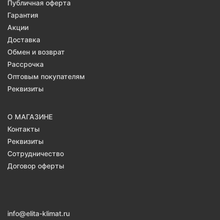
Публичная оферта
Гарантия
Акции
Доставка
Обмен и возврат
Рассрочка
Оптовым покупателям
Реквизиты
О МАГАЗИНЕ
Контакты
Реквизиты
Сотрудничество
Договор оферты
info@elita-klimat.ru