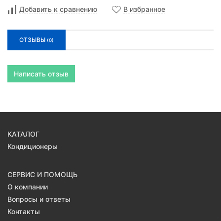
Добавить к сравнению
В избранное
ОТЗЫВЫ
(0)
Написать отзыв
КАТАЛОГ
Кондиционеры
СЕРВИС И ПОМОЩЬ
О компании
Вопросы и ответы
Контакты