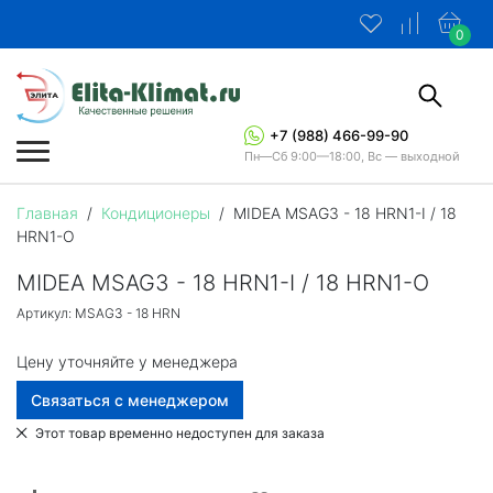
0
+7 (988) 466-99-90
Пн—Сб 9:00—18:00, Вс — выходной
Главная
/
Кондиционеры
/
MIDEA MSAG3 - 18 HRN1-I / 18
HRN1-O
MIDEA MSAG3 - 18 HRN1-I / 18 HRN1-O
Артикул: MSAG3 - 18 HRN
Цену уточняйте у менеджера
Связаться с менеджером
Этот товар временно недоступен для заказа