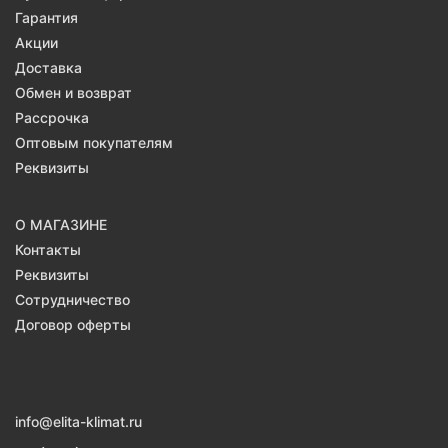
Гарантия
Акции
Доставка
Обмен и возврат
Рассрочка
Оптовым покупателям
Реквизиты
О МАГАЗИНЕ
Контакты
Реквизиты
Сотрудничество
Договор оферты
info@elita-klimat.ru