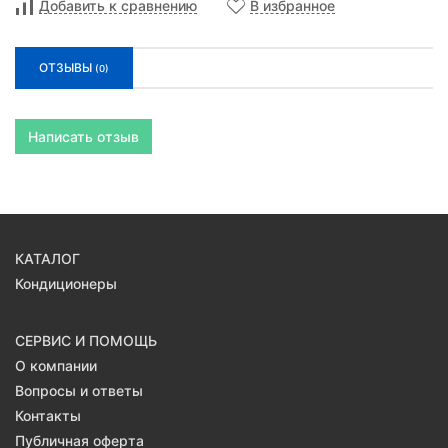
Добавить к сравнению
В избранное
ОТЗЫВЫ
(0)
Написать отзыв
КАТАЛОГ
Кондиционеры
СЕРВИС И ПОМОЩЬ
О компании
Вопросы и ответы
Контакты
Публичная оферта