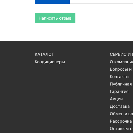
Написать отзыв
КАТАЛОГ
СЕРВИС И
Кондиционеры
О компани
Вопросы и
Контакты
Публичная
Гарантия
Акции
Доставка
Обмен и в
Рассрочка
Оптовым п