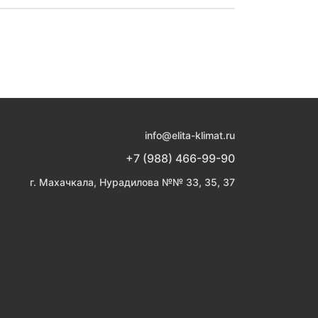
info@elita-klimat.ru
+7 (988) 466-99-90
г. Махачкала, Нурадилова №№ 33, 35, 37