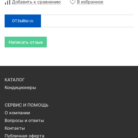
Добавить к сравнению
В избранное
ОТЗЫВЫ
(0)
Написать отзыв
КАТАЛОГ
Кондиционеры
СЕРВИС И ПОМОЩЬ
О компании
Вопросы и ответы
Контакты
Публичная оферта