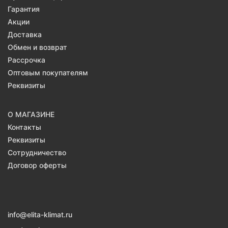
Гарантия
Акции
Доставка
Обмен и возврат
Рассрочка
Оптовым покупателям
Реквизиты
О МАГАЗИНЕ
Контакты
Реквизиты
Сотрудничество
Договор оферты
info@elita-klimat.ru