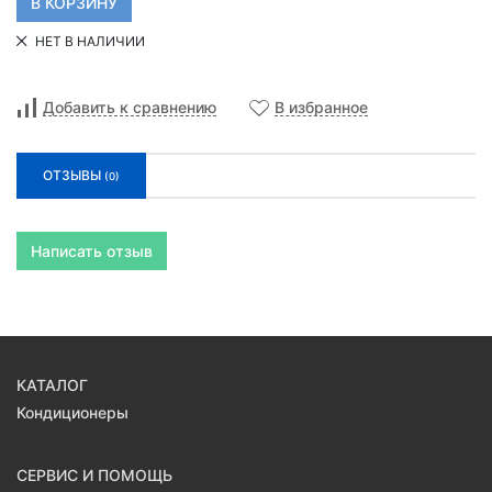
НЕТ В НАЛИЧИИ
Добавить к сравнению
В избранное
ОТЗЫВЫ
(0)
Написать отзыв
КАТАЛОГ
Кондиционеры
СЕРВИС И ПОМОЩЬ