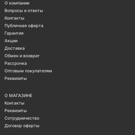
О компании
Вопросы и ответы
Контакты
Публичная оферта
Гарантия
Акции
Доставка
Обмен и возврат
Рассрочка
Оптовым покупателям
Реквизиты
О МАГАЗИНЕ
Контакты
Реквизиты
Сотрудничество
Договор оферты