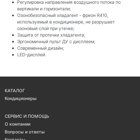
Регулировка направления воздушного потока по
вертикали и горизонтали;
Озонобезопасный хладагент - фреон R410,
используемый в кондиционере, не разрушает
озоновый слой при утечке;
Защита от протечки хладагента;
Эргономичный пульт ДУ с дисплеем;
Современный дизайн;
LED-дисплей.
КАТАЛОГ
Кондиционеры
СЕРВИС И ПОМОЩЬ
О компании
Вопросы и ответы
Контакты