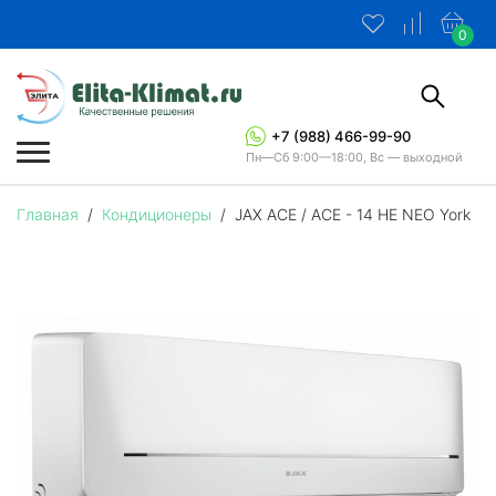
0
+7 (988) 466-99-90
Пн—Сб 9:00—18:00, Вс — выходной
Главная
/
Кондиционеры
/
JAX ACE / ACE - 14 HE NEO York