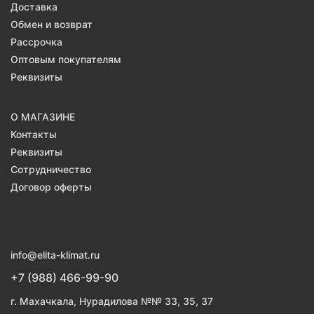
Доставка
Обмен и возврат
Рассрочка
Оптовым покупателям
Реквизиты
О МАГАЗИНЕ
Контакты
Реквизиты
Сотрудничество
Договор оферты
info@elita-klimat.ru
+7 (988) 466-99-90
г. Махачкала, Нурадилова №№ 33, 35, 37