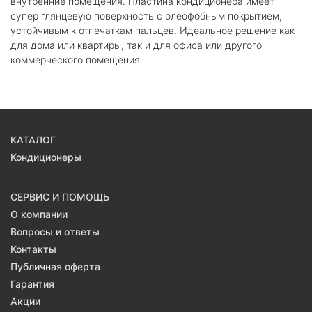
внутренние помещения. Пластина кондиционера имеет
супер глянцевую поверхность с олеофобным покрытием,
устойчивым к отпечаткам пальцев. Идеальное решение как
для дома или квартиры, так и для офиса или другого
коммерческого помещения.
КАТАЛОГ
Кондиционеры
СЕРВИС И ПОМОЩЬ
О компании
Вопросы и ответы
Контакты
Публичная оферта
Гарантия
Акции