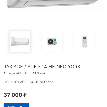
JAX ACE / ACE - 14 HE NEO YORK
Артикул: ACE - 14 HE NEO York
JAX ACE / ACE - 14 HE NEO York
37 000
₽