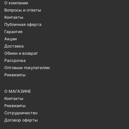
О компании
Вопросы и ответы
Контакты
Публичная оферта
Гарантия
Акции
Доставка
Обмен и возврат
Рассрочка
Оптовым покупателям
Реквизиты
О МАГАЗИНЕ
Контакты
Реквизиты
Сотрудничество
Договор оферты