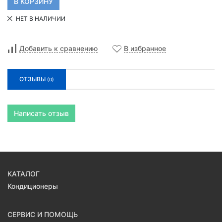
НЕТ В НАЛИЧИИ
Добавить к сравнению
В избранное
ОТЗЫВЫ
(0)
Написать отзыв
КАТАЛОГ
Кондиционеры
СЕРВИС И ПОМОЩЬ