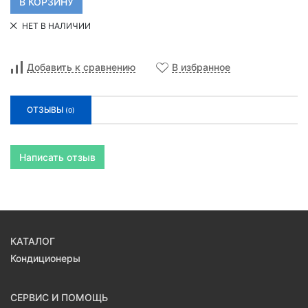
НЕТ В НАЛИЧИИ
Добавить к сравнению
В избранное
ОТЗЫВЫ
(0)
Написать отзыв
КАТАЛОГ
Кондиционеры
СЕРВИС И ПОМОЩЬ