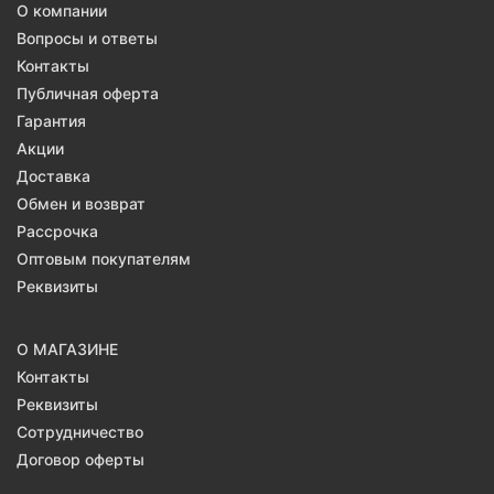
О компании
Вопросы и ответы
Контакты
Публичная оферта
Гарантия
Акции
Доставка
Обмен и возврат
Рассрочка
Оптовым покупателям
Реквизиты
О МАГАЗИНЕ
Контакты
Реквизиты
Сотрудничество
Договор оферты