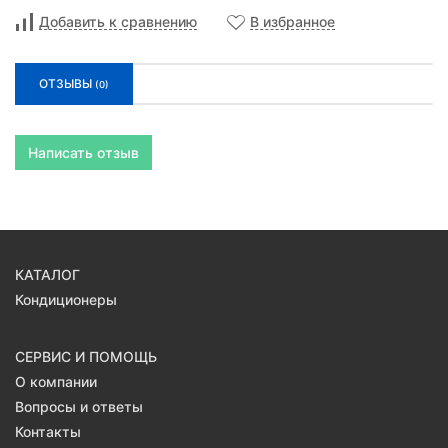
Добавить к сравнению
В избранное
ОТЗЫВЫ
(0)
Написать отзыв
КАТАЛОГ
Кондиционеры
СЕРВИС И ПОМОЩЬ
О компании
Вопросы и ответы
Контакты