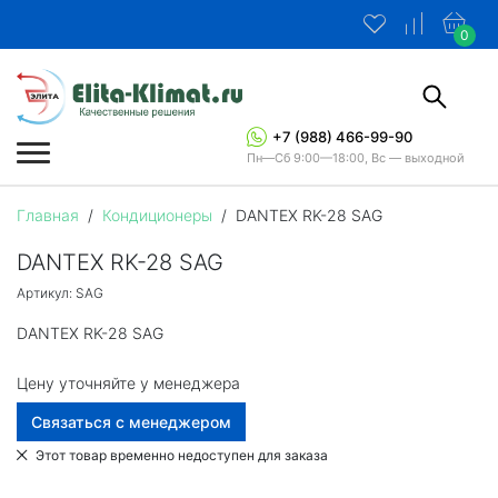
0
+7 (988) 466-99-90
Пн—Сб 9:00—18:00, Вс — выходной
Главная
/
Кондиционеры
/
DANTEX RK-28 SAG
DANTEX RK-28 SAG
Артикул: SAG
DANTEX RK-28 SAG
Цену уточняйте у менеджера
Связаться с менеджером
Этот товар временно недоступен для заказа