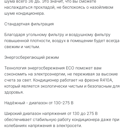
шума всего 36 дБ. Это значит, что вы сможете
наслаждаться прохладой, не беспокоясь о назойливом
шуме кондиционера.
Стандартная фильтрация
Благодаря угольному фильтру и воздушному фильтру
повышенной плотности, воздух в помещении будет всегда
свежим и чистым.
Энергосберегающий режим
Технология энергосбережения ECO поможет вам
сэкономить на электроэнергии, не переживая за высокие
счета за свет. Кондиционер работает на фреоне R410A,
который является экологически чистым и безопасным для
здоровья.
Надёжный - диапазон от 130-275 В
Широкий диапазон напряжения от 130 до 275 В
обеспечивает стабильную работу кондиционера даже при
колебаниях напряжения в электросети.