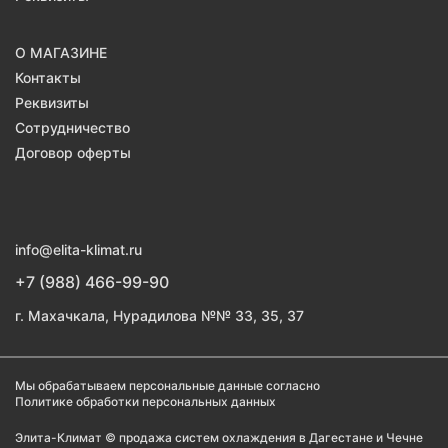
О МАГАЗИНЕ
Контакты
Реквизиты
Сотрудничество
Договор оферты
info@elita-klimat.ru
+7 (988) 466-99-90
г. Махачкала, Нурадилова №№ 33, 35, 37
Мы обрабатываем персональные данные согласно
Политике обработки персональных данных
Элита-Климат
© продажа систем охлаждения в Дагестане и Чечне