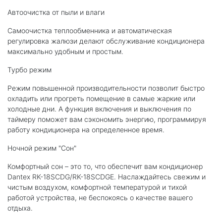
Автоочистка от пыли и влаги
Самоочистка теплообменника и автоматическая
регулировка жалюзи делают обслуживание кондиционера
максимально удобным и простым.
Турбо режим
Режим повышенной производительности позволит быстро
охладить или прогреть помещение в самые жаркие или
холодные дни. А функция включения и выключения по
таймеру поможет вам сэкономить энергию, программируя
работу кондиционера на определенное время.
Ночной режим "Сон"
Комфортный сон – это то, что обеспечит вам кондиционер
Dantex RK-18SCDG/RK-18SCDGE. Наслаждайтесь свежим и
чистым воздухом, комфортной температурой и тихой
работой устройства, не беспокоясь о качестве вашего
отдыха.