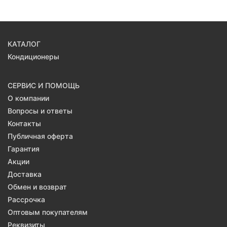
КАТАЛОГ
Кондиционеры
СЕРВИС И ПОМОЩЬ
О компании
Вопросы и ответы
Контакты
Публичная оферта
Гарантия
Акции
Доставка
Обмен и возврат
Рассрочка
Оптовым покупателям
Реквизиты