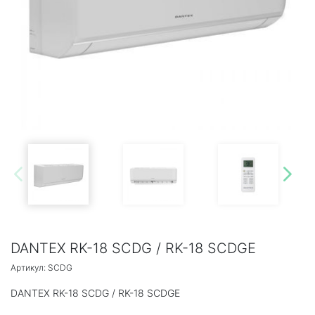
DANTEX RK-18 SCDG / RK-18 SCDGE
Артикул: SCDG
DANTEX RK-18 SCDG / RK-18 SCDGE